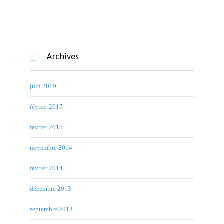
Archives

juin 2019
février 2017
février 2015
novembre 2014
février 2014
décembre 2013
septembre 2013