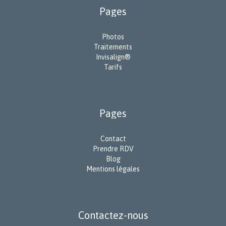
Pages
Photos
Traitements
Invisalign®
Tarifs
Pages
Contact
Prendre RDV
Blog
Mentions légales
Contactez-nous