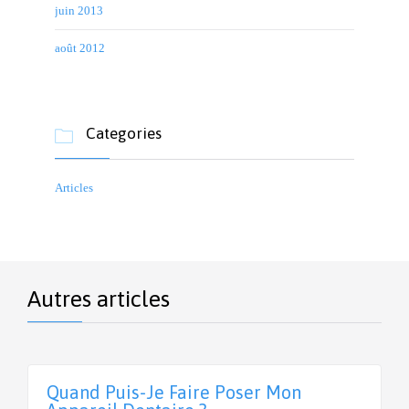
juin 2013
août 2012
Categories

Articles
Autres articles
Quand Puis-Je Faire Poser Mon