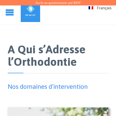
Accès au questionnaire pré-RDV
Français
A Qui s’Adresse
l’Orthodontie
Nos domaines d’intervention