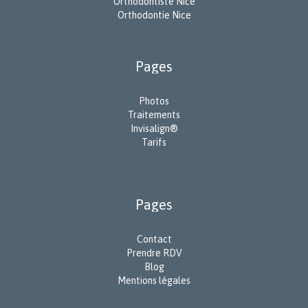
Orthodontiste Nice
Orthodontie Nice
Pages
Photos
Traitements
Invisalign®
Tarifs
Pages
Contact
Prendre RDV
Blog
Mentions légales