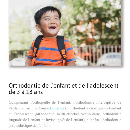
Orthodontie de l’enfant et de l’adolescent
de 3 à 18 ans
Comprenant l’orthopédie de l’enfant, l’orthodontie interceptive de
l’enfant à partir de 3 ans (
cliquer ici
), l’orthodontie classique de l’enfant
et l’adolescent (orthodontie multi-attaches vestibulaire, orthodontie
linguale de l’enfant et Invisalign® de l’enfant), et enfin l’orthodontie
préprothétique de l’enfant.