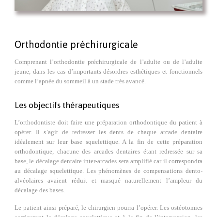
Orthodontie préchirurgicale
Comprenant l’orthodontie préchirurgicale de l’adulte ou de l’adulte
jeune, dans les cas d’importants désordres esthétiques et fonctionnels
comme l’apnée du sommeil à un stade très avancé.
Les objectifs thérapeutiques
L’orthodontiste doit faire une préparation orthodontique du patient à
opérer. Il s’agit de redresser les dents de chaque arcade dentaire
idéalement sur leur base squelettique. A la fin de cette préparation
orthodontique, chacune des arcades dentaires étant redressée sur sa
base, le décalage dentaire inter-arcades sera amplifié car il correspondra
au décalage squelettique. Les phénomènes de compensations dento-
alvéolaires avaient réduit et masqué naturellement l’ampleur du
décalage des bases.
Le patient ainsi préparé, le chirurgien pourra l’opérer. Les ostéotomies