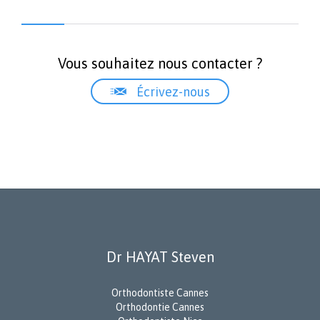
Vous souhaitez nous contacter ?

Écrivez-nous
Dr HAYAT Steven
Orthodontiste Cannes
Orthodontie Cannes