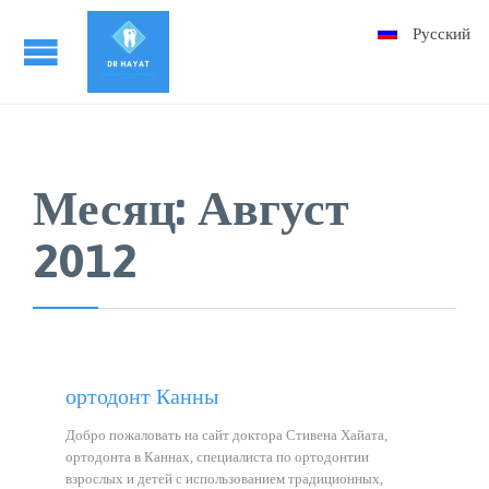
Русский
Месяц: Август
2012
ортодонт Канны
Добро пожаловать на сайт доктора Стивена Хайата,
ортодонта в Каннах, специалиста по ортодонтии
взрослых и детей с использованием традиционных,