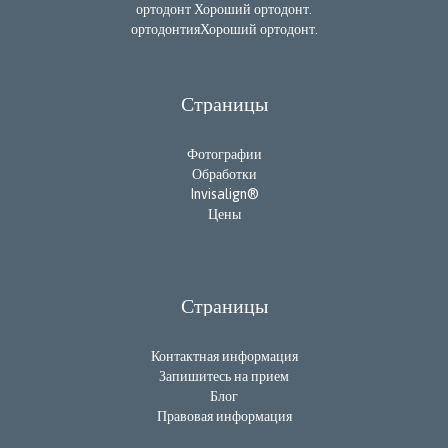
ортодонт Хороший ортодонт.
ортодонтияХороший ортодонт.
Страницы
Фотографии
Обработки
Invisalign®
Цены
Страницы
Контактная информация
Запишитесь на прием
Блог
Правовая информация